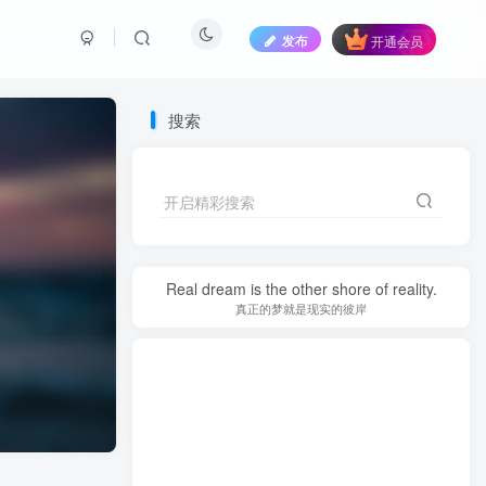
发布
开通会员
搜索
开启精彩搜索
Real dream is the other shore of reality.
真正的梦就是现实的彼岸