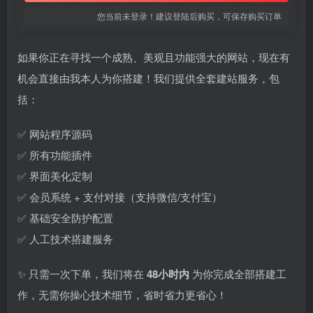
您当前未登录！建议登陆后购买，可保存购买订单
如果你正在寻找一个成熟、美观且功能强大的网站，现在有
机会直接由我本人为你搭建！我们提供全套建站服务，包
括：
✅ 网站程序源码
✅ 所有功能插件
✅ 界面美化定制
✅ 会员系统 + 支付对接（支持微信/支付宝）
✅ 基础安全防护配置
✅ 人工技术搭建服务
✨ 只需一次下单，我们将在
48小时内
为你完成全部搭建工
作，无需你操心技术细节，省时省力更省心！