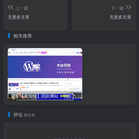
上一篇
下一篇
无更多文章
无更多文章
相关推荐
定制【李灿灿】同款网站！功能风格完全复刻，含完整支付生态！
评论
抢沙发