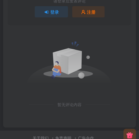
请登录后发表评论
登录
注册
暂无评论内容
关于我们
免责声明
广告合作