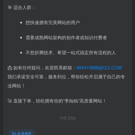
🎯 适合人群：
想快速拥有完美网站的用户
需要成熟网站架构的创作者或知识付费者
不想折腾技术、希望一站式搞定所有流程的人
📩 如有任何疑问，欢迎联系邮箱：
664415888@QQ.COM
我们承诺安全可靠，服务到位，帮你轻松开启属于自己的专
业网站！
🚀 直接下单，轻松拥有你的“李灿灿”高质量网站！
THE END
会员专区