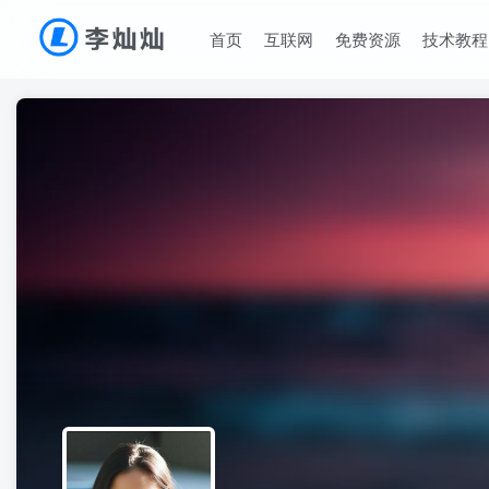
首页
互联网
免费资源
技术教程