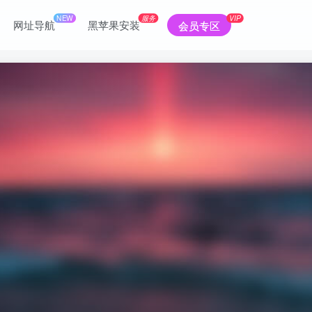
NEW
服务
VIP
网址导航
黑苹果安装
会员专区